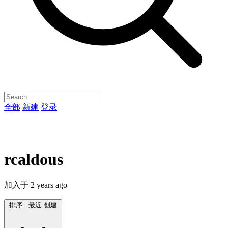
全部
新建
登录
rcaldous
加入于
2 years ago
排序 :
最近 创建