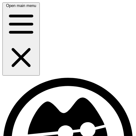
Open main menu