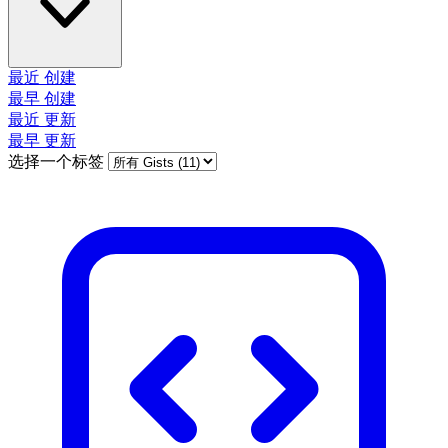
最近 创建
最早 创建
最近 更新
最早 更新
选择一个标签