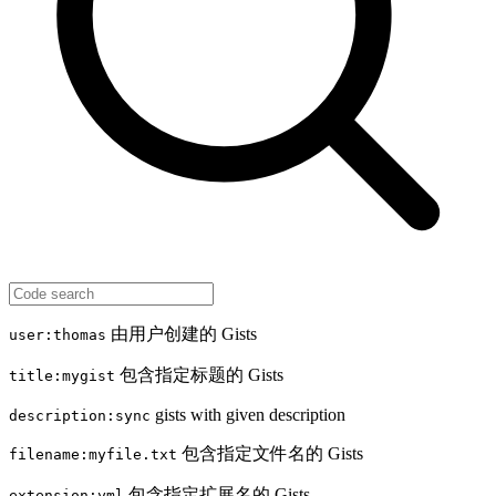
由用户创建的 Gists
user:thomas
包含指定标题的 Gists
title:mygist
gists with given description
description:sync
包含指定文件名的 Gists
filename:myfile.txt
包含指定扩展名的 Gists
extension:yml