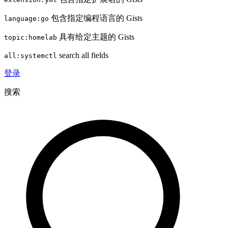
包含指定编程语言的 Gists
language:go
具有给定主题的 Gists
topic:homelab
search all fields
all:systemctl
登录
搜索