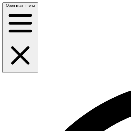
Open main menu